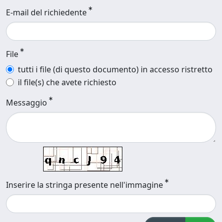
E-mail del richiedente
File
tutti i file (di questo documento) in accesso ristretto
il file(s) che avete richiesto
Messaggio
Inserire la stringa presente nell'immagine