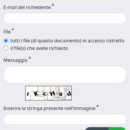
E-mail del richiedente
File
tutti i file (di questo documento) in accesso ristretto
il file(s) che avete richiesto
Messaggio
Inserire la stringa presente nell'immagine