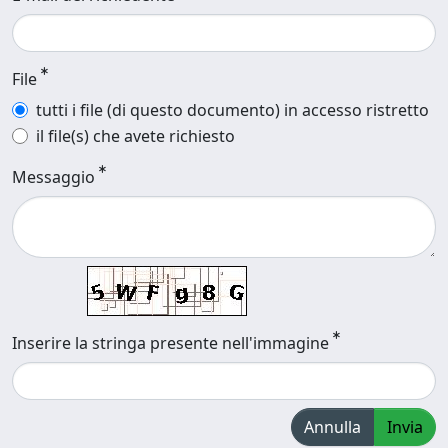
File
tutti i file (di questo documento) in accesso ristretto
il file(s) che avete richiesto
Messaggio
Inserire la stringa presente nell'immagine
Annulla
Invia