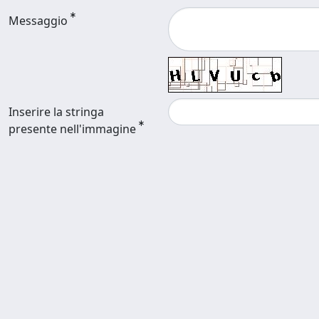
Messaggio
Inserire la stringa
presente nell'immagine