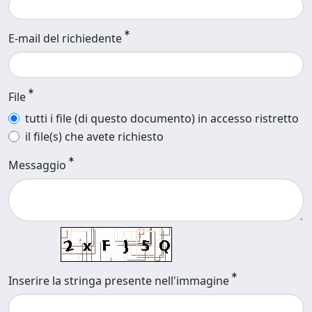
E-mail del richiedente
File
tutti i file (di questo documento) in accesso ristretto
il file(s) che avete richiesto
Messaggio
Inserire la stringa presente nell'immagine