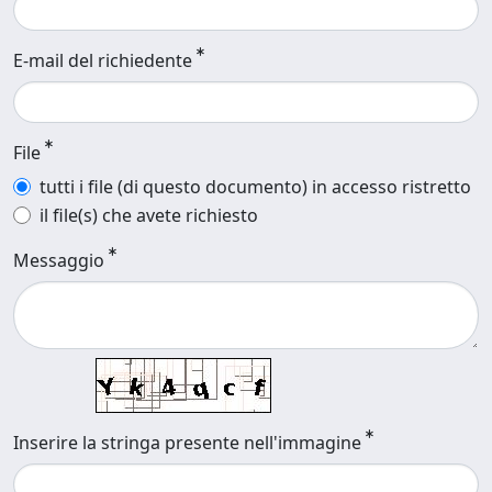
E-mail del richiedente
File
tutti i file (di questo documento) in accesso ristretto
il file(s) che avete richiesto
Messaggio
Inserire la stringa presente nell'immagine