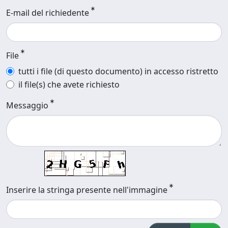
E-mail del richiedente
File
tutti i file (di questo documento) in accesso ristretto
il file(s) che avete richiesto
Messaggio
Inserire la stringa presente nell'immagine