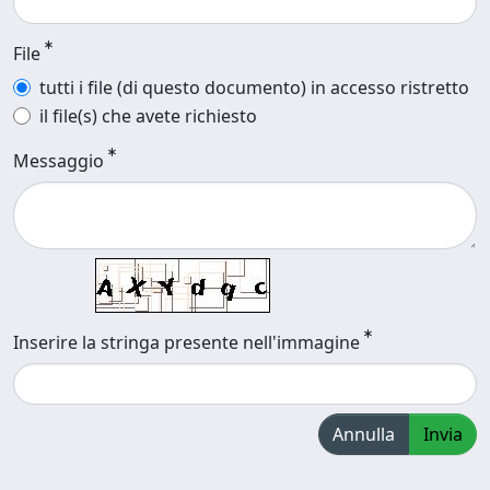
File
tutti i file (di questo documento) in accesso ristretto
il file(s) che avete richiesto
Messaggio
Inserire la stringa presente nell'immagine
Annulla
Invia