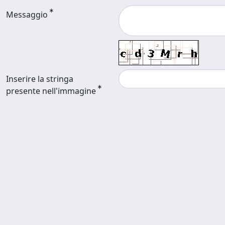
Messaggio
Inserire la stringa
presente nell'immagine