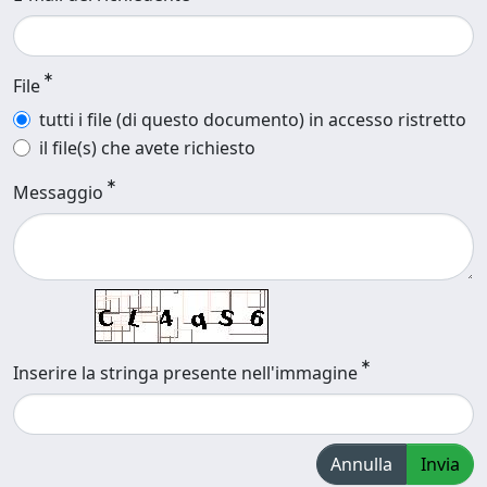
File
tutti i file (di questo documento) in accesso ristretto
il file(s) che avete richiesto
Messaggio
Inserire la stringa presente nell'immagine
Annulla
Invia