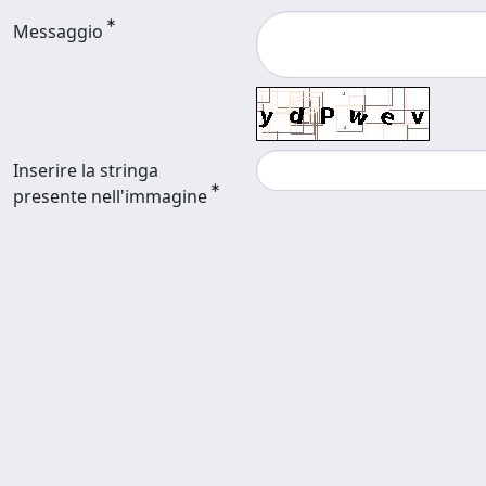
Messaggio
Inserire la stringa
presente nell'immagine