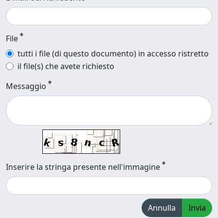
File
tutti i file (di questo documento) in accesso ristretto
il file(s) che avete richiesto
Messaggio
Inserire la stringa presente nell'immagine
Annulla
Invia