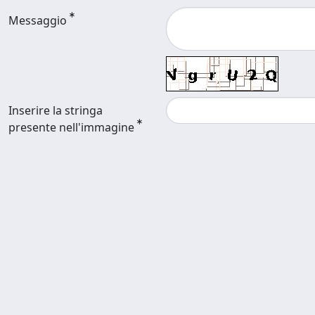
Messaggio
Inserire la stringa
presente nell'immagine