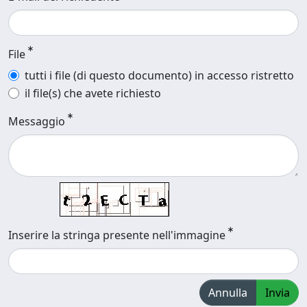
File
tutti i file (di questo documento) in accesso ristretto
il file(s) che avete richiesto
Messaggio
Inserire la stringa presente nell'immagine
Annulla
Invia