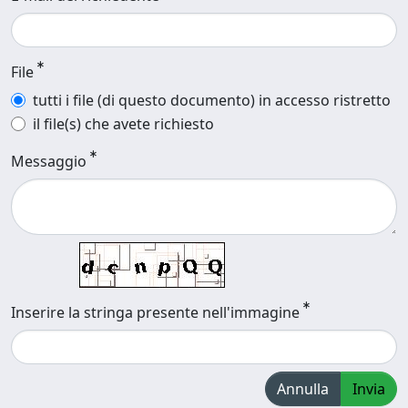
File
tutti i file (di questo documento) in accesso ristretto
il file(s) che avete richiesto
Messaggio
Inserire la stringa presente nell'immagine
Annulla
Invia