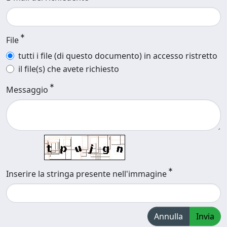
File
tutti i file (di questo documento) in accesso ristretto
il file(s) che avete richiesto
Messaggio
Inserire la stringa presente nell'immagine
Annulla
Invia