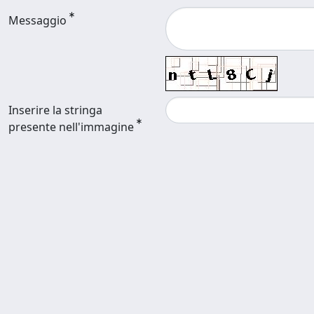
Messaggio
Inserire la stringa
presente nell'immagine