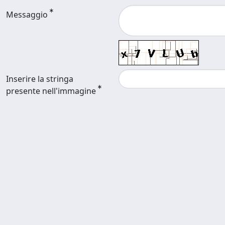
Messaggio
Inserire la stringa
presente nell'immagine