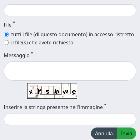
File
tutti i file (di questo documento) in accesso ristretto
il file(s) che avete richiesto
Messaggio
Inserire la stringa presente nell'immagine
Annulla
Invia