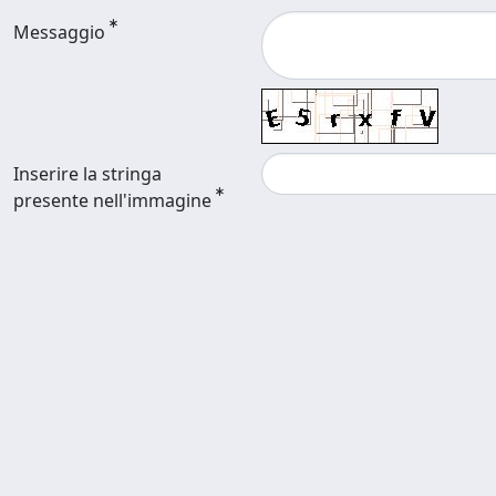
Messaggio
Inserire la stringa
presente nell'immagine