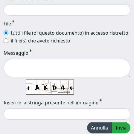
File
tutti i file (di questo documento) in accesso ristretto
il file(s) che avete richiesto
Messaggio
Inserire la stringa presente nell'immagine
Annulla
Invia