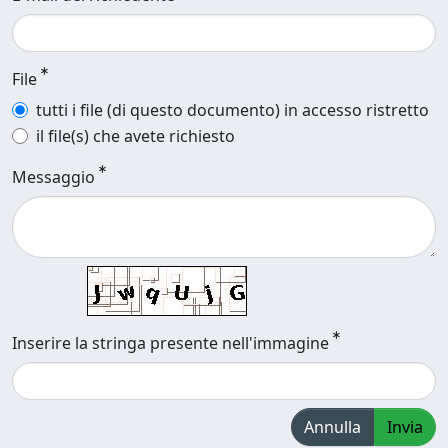
File
tutti i file (di questo documento) in accesso ristretto
il file(s) che avete richiesto
Messaggio
Inserire la stringa presente nell'immagine
Annulla
Invia