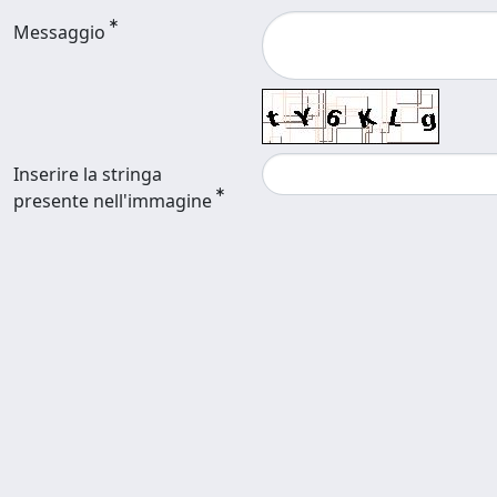
Messaggio
Inserire la stringa
presente nell'immagine