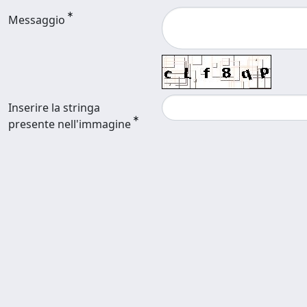
Messaggio
Inserire la stringa
presente nell'immagine