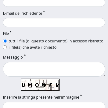
E-mail del richiedente
File
tutti i file (di questo documento) in accesso ristretto
il file(s) che avete richiesto
Messaggio
Inserire la stringa presente nell'immagine