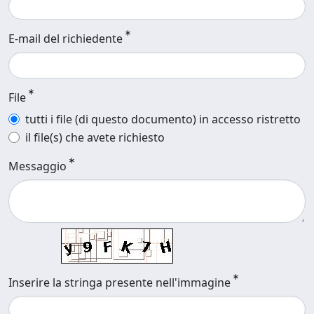
E-mail del richiedente
File
tutti i file (di questo documento) in accesso ristretto
il file(s) che avete richiesto
Messaggio
Inserire la stringa presente nell'immagine