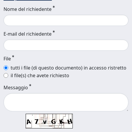
Nome del richiedente
E-mail del richiedente
File
tutti i file (di questo documento) in accesso ristretto
il file(s) che avete richiesto
Messaggio