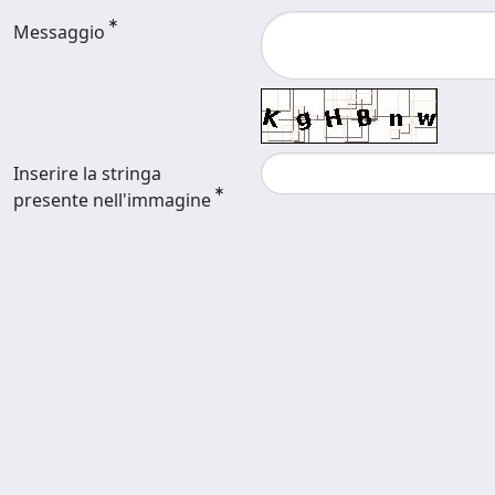
Messaggio
Inserire la stringa
presente nell'immagine