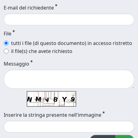
E-mail del richiedente
File
tutti i file (di questo documento) in accesso ristretto
il file(s) che avete richiesto
Messaggio
Inserire la stringa presente nell'immagine