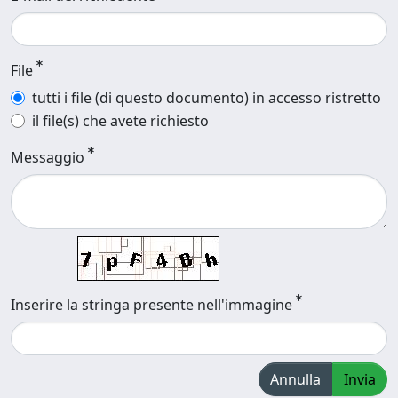
File
tutti i file (di questo documento) in accesso ristretto
il file(s) che avete richiesto
Messaggio
Inserire la stringa presente nell'immagine
Annulla
Invia