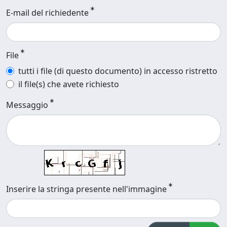
E-mail del richiedente
File
tutti i file (di questo documento) in accesso ristretto
il file(s) che avete richiesto
Messaggio
Inserire la stringa presente nell'immagine