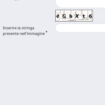
Inserire la stringa
presente nell'immagine