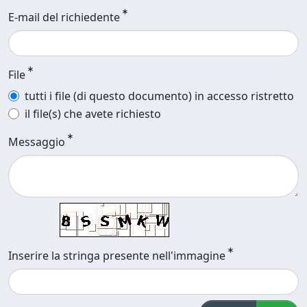
E-mail del richiedente
File
tutti i file (di questo documento) in accesso ristretto
il file(s) che avete richiesto
Messaggio
Inserire la stringa presente nell'immagine