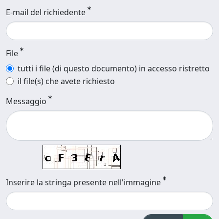
E-mail del richiedente
File
tutti i file (di questo documento) in accesso ristretto
il file(s) che avete richiesto
Messaggio
Inserire la stringa presente nell'immagine