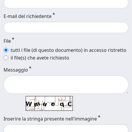
E-mail del richiedente
File
tutti i file (di questo documento) in accesso ristretto
il file(s) che avete richiesto
Messaggio
Inserire la stringa presente nell'immagine