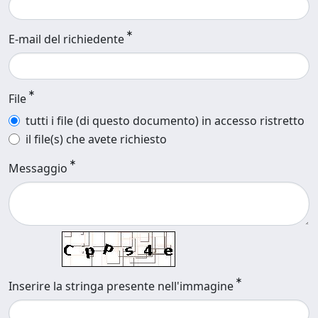
E-mail del richiedente
File
tutti i file (di questo documento) in accesso ristretto
il file(s) che avete richiesto
Messaggio
Inserire la stringa presente nell'immagine