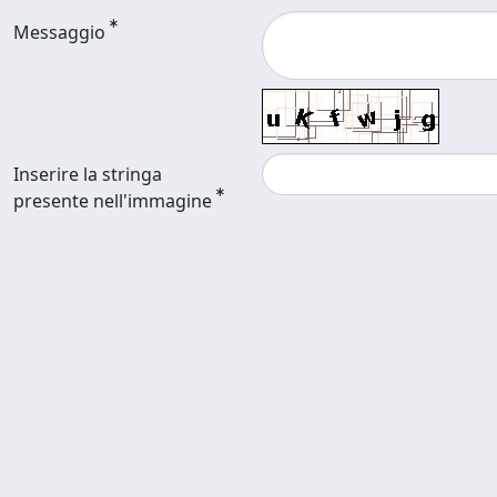
Messaggio
Inserire la stringa
presente nell'immagine