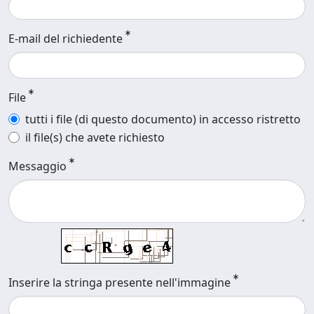
E-mail del richiedente
File
tutti i file (di questo documento) in accesso ristretto
il file(s) che avete richiesto
Messaggio
Inserire la stringa presente nell'immagine