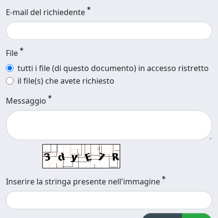
E-mail del richiedente
File
tutti i file (di questo documento) in accesso ristretto
il file(s) che avete richiesto
Messaggio
Inserire la stringa presente nell'immagine