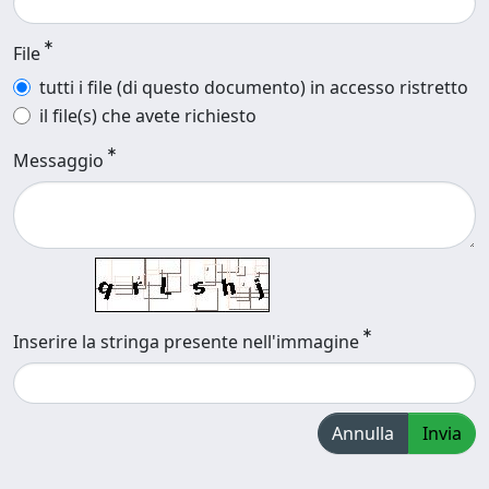
File
tutti i file (di questo documento) in accesso ristretto
il file(s) che avete richiesto
Messaggio
Inserire la stringa presente nell'immagine
Annulla
Invia