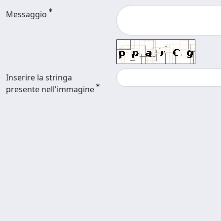
Messaggio
Inserire la stringa
presente nell'immagine