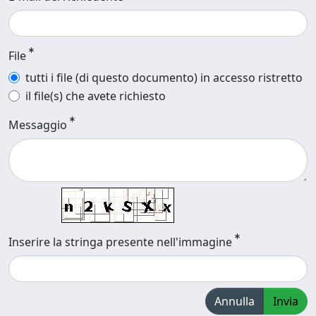
File
tutti i file (di questo documento) in accesso ristretto
il file(s) che avete richiesto
Messaggio
Inserire la stringa presente nell'immagine
Annulla
Invia