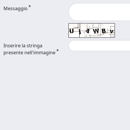
Messaggio
Inserire la stringa
presente nell'immagine