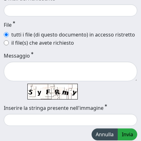
File
tutti i file (di questo documento) in accesso ristretto
il file(s) che avete richiesto
Messaggio
Inserire la stringa presente nell'immagine
Annulla
Invia