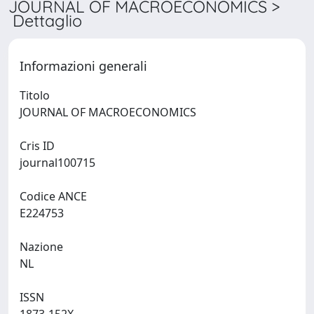
JOURNAL OF MACROECONOMICS >
Dettaglio
Informazioni generali
Titolo
JOURNAL OF MACROECONOMICS
Cris ID
journal100715
Codice ANCE
E224753
Nazione
NL
ISSN