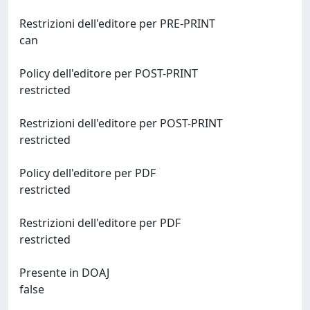
Restrizioni dell'editore per PRE-PRINT
can
Policy dell'editore per POST-PRINT
restricted
Restrizioni dell'editore per POST-PRINT
restricted
Policy dell'editore per PDF
restricted
Restrizioni dell'editore per PDF
restricted
Presente in DOAJ
false