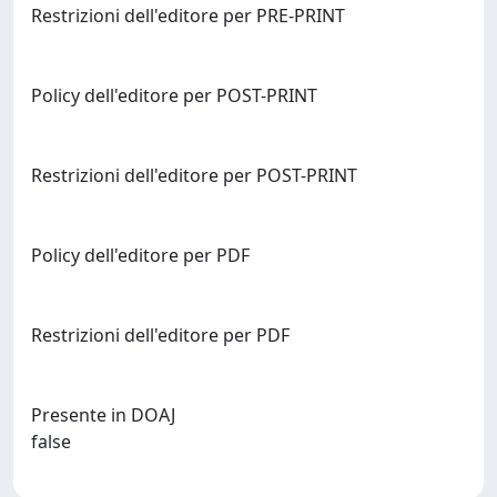
Restrizioni dell'editore per PRE-PRINT
Policy dell'editore per POST-PRINT
Restrizioni dell'editore per POST-PRINT
Policy dell'editore per PDF
Restrizioni dell'editore per PDF
Presente in DOAJ
false