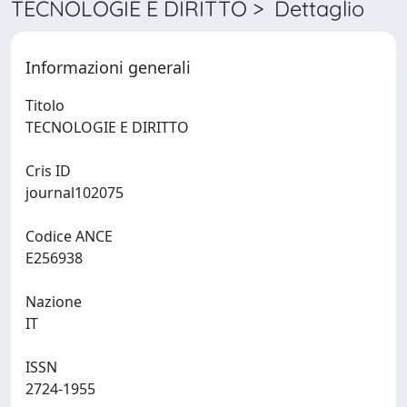
TECNOLOGIE E DIRITTO > Dettaglio
Informazioni generali
Titolo
TECNOLOGIE E DIRITTO
Cris ID
journal102075
Codice ANCE
E256938
Nazione
IT
ISSN
2724-1955