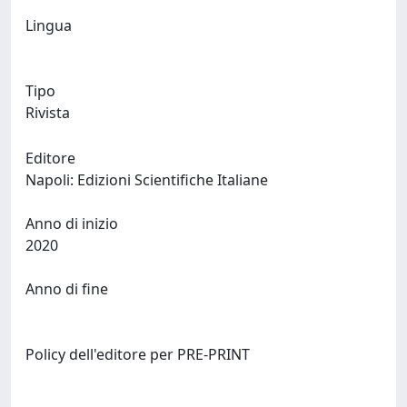
Lingua
Tipo
Rivista
Editore
Napoli: Edizioni Scientifiche Italiane
Anno di inizio
2020
Anno di fine
Policy dell'editore per PRE-PRINT