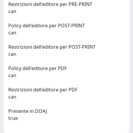
Restrizioni dell'editore per PRE-PRINT
can
Policy dell'editore per POST-PRINT
can
Restrizioni dell'editore per POST-PRINT
can
Policy dell'editore per PDF
can
Restrizioni dell'editore per PDF
can
Presente in DOAJ
true