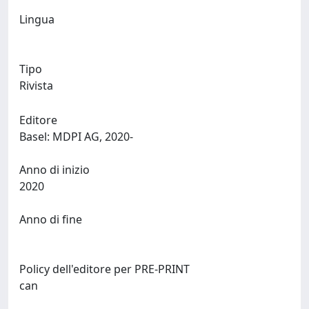
Lingua
Tipo
Rivista
Editore
Basel: MDPI AG, 2020-
Anno di inizio
2020
Anno di fine
Policy dell'editore per PRE-PRINT
can