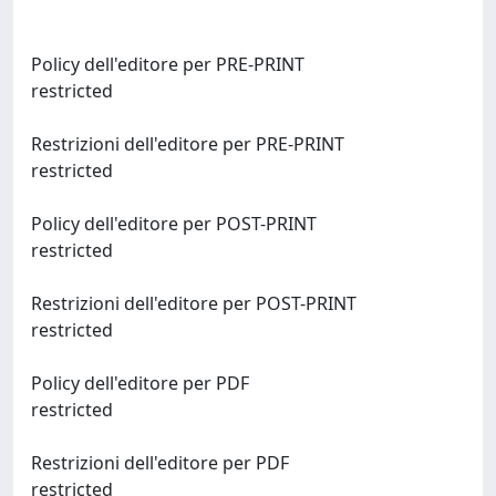
Policy dell'editore per PRE-PRINT
restricted
Restrizioni dell'editore per PRE-PRINT
restricted
Policy dell'editore per POST-PRINT
restricted
Restrizioni dell'editore per POST-PRINT
restricted
Policy dell'editore per PDF
restricted
Restrizioni dell'editore per PDF
restricted