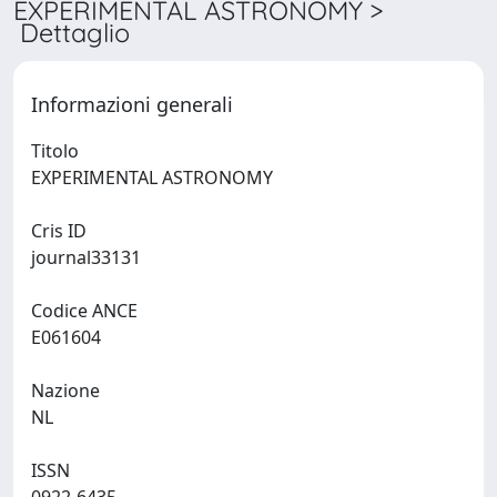
EXPERIMENTAL ASTRONOMY >
Dettaglio
Informazioni generali
Titolo
EXPERIMENTAL ASTRONOMY
Cris ID
journal33131
Codice ANCE
E061604
Nazione
NL
ISSN