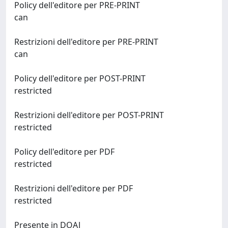
Policy dell'editore per PRE-PRINT
can
Restrizioni dell'editore per PRE-PRINT
can
Policy dell'editore per POST-PRINT
restricted
Restrizioni dell'editore per POST-PRINT
restricted
Policy dell'editore per PDF
restricted
Restrizioni dell'editore per PDF
restricted
Presente in DOAJ