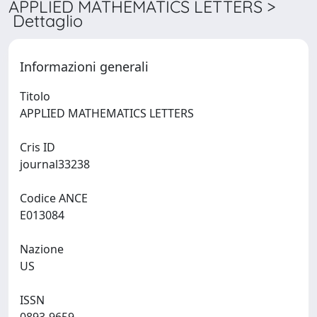
APPLIED MATHEMATICS LETTERS >
Dettaglio
Informazioni generali
Titolo
APPLIED MATHEMATICS LETTERS
Cris ID
journal33238
Codice ANCE
E013084
Nazione
US
ISSN