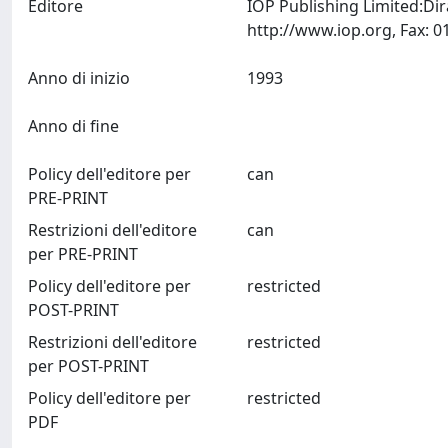
Editore
IOP Publishing Limited:Di
Anno di inizio
1993
Anno di fine
Policy dell'editore per
can
PRE-PRINT
Restrizioni dell'editore
can
per PRE-PRINT
Policy dell'editore per
restricted
POST-PRINT
Restrizioni dell'editore
restricted
per POST-PRINT
Policy dell'editore per
restricted
PDF