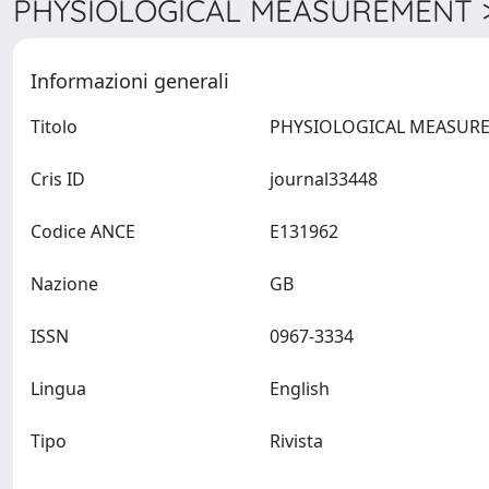
PHYSIOLOGICAL MEASUREMENT >
Informazioni generali
Titolo
Cris ID
journal33448
Codice ANCE
E131962
Nazione
GB
ISSN
0967-3334
Lingua
English
Tipo
Rivista